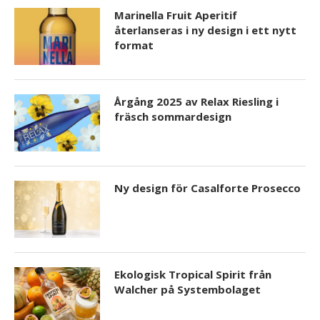
Marinella Fruit Aperitif
återlanseras i ny design i ett nytt
format
Årgång 2025 av Relax Riesling i
fräsch sommardesign
Ny design för Casalforte Prosecco
Ekologisk Tropical Spirit från
Walcher på Systembolaget