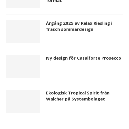
format
Årgång 2025 av Relax Riesling i
fräsch sommardesign
Ny design för Casalforte Prosecco
Ekologisk Tropical Spirit från
Walcher på Systembolaget