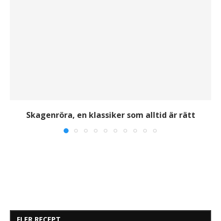
Skagenröra, en klassiker som alltid är rätt
FLER RECEPT