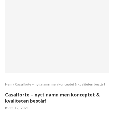
Hem
/
Casalforte – nytt namn men konceptet & kvaliteten består!
Casalforte – nytt namn men konceptet &
kvaliteten består!
mars 17, 2021