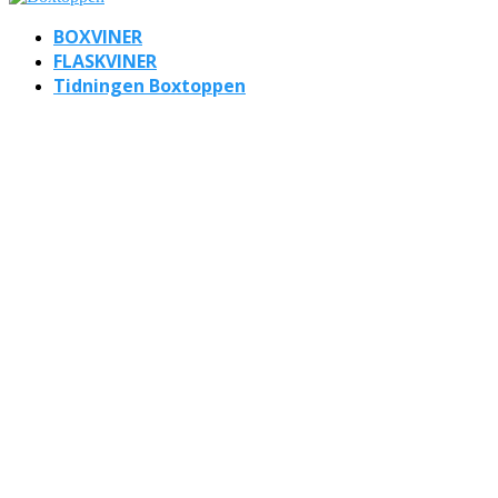
BOXVINER
FLASKVINER
Tidningen Boxtoppen