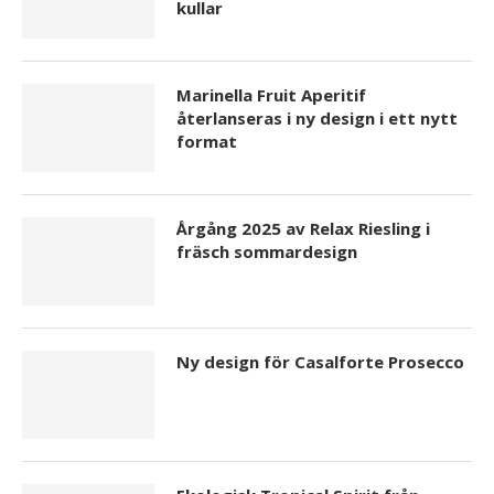
kullar
Marinella Fruit Aperitif
återlanseras i ny design i ett nytt
format
Årgång 2025 av Relax Riesling i
fräsch sommardesign
Ny design för Casalforte Prosecco