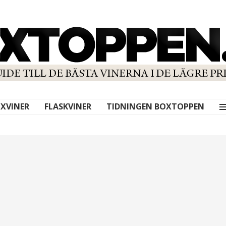
XVINER
FLASKVINER
TIDNINGEN BOXTOPPEN