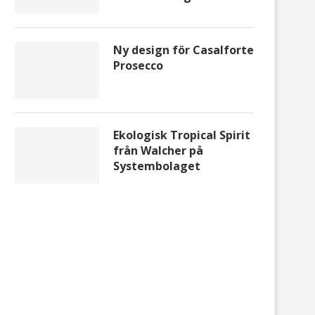
Ny design för Casalforte
Prosecco
Ekologisk Tropical Spirit
från Walcher på
Systembolaget