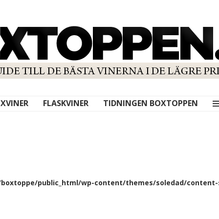
XVINER
FLASKVINER
TIDNINGEN BOXTOPPEN
boxtoppe/public_html/wp-content/themes/soledad/content-s