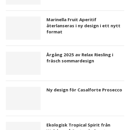
Marinella Fruit Aperitif
återlanseras i ny design i ett nytt
format
Årgång 2025 av Relax Riesling i
fräsch sommardesign
Ny design för Casalforte Prosecco
Ekologisk Tropical Spirit från