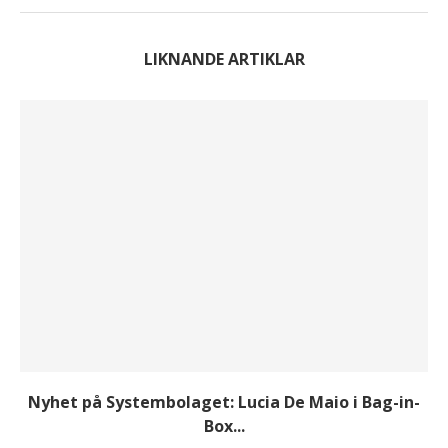
LIKNANDE ARTIKLAR
Nyhet på Systembolaget: Lucia De Maio i Bag-in-
Box...