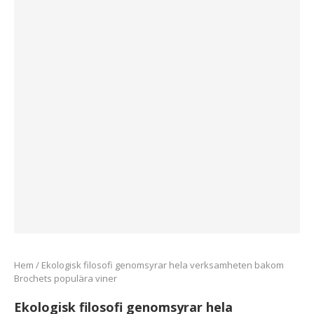
Hem
/
Ekologisk filosofi genomsyrar hela verksamheten bakom
Brochets populära viner
Ekologisk filosofi genomsyrar hela