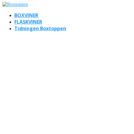
BOXVINER
FLASKVINER
Tidningen Boxtoppen