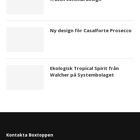
Ny design för Casalforte Prosecco
Ekologisk Tropical Spirit från
Walcher på Systembolaget
Kontakta Boxtoppen