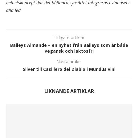
helhetskoncept där det hållbara synsättet integreras i vinhusets
alla led.
Tidigare artiklar
Baileys Almande – en nyhet från Baileys som är både
vegansk och laktosfri
Nästa artikel
Silver till Casillero del Diablo i Mundus vini
LIKNANDE ARTIKLAR