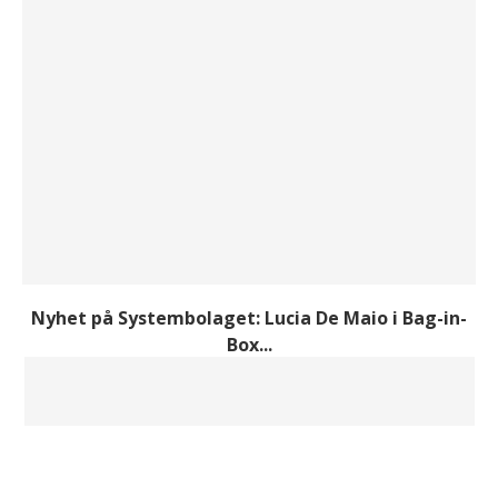
Nyhet på Systembolaget: Lucia De Maio i Bag-in-
Box...