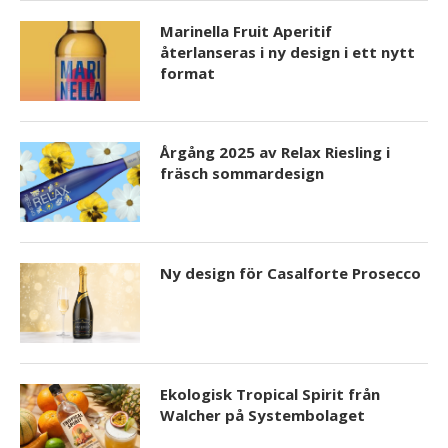
Marinella Fruit Aperitif
återlanseras i ny design i ett nytt
format
Årgång 2025 av Relax Riesling i
fräsch sommardesign
Ny design för Casalforte Prosecco
Ekologisk Tropical Spirit från
Walcher på Systembolaget