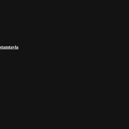
 stamtavla