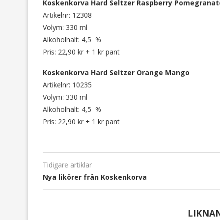
Koskenkorva Hard Seltzer Raspberry Pomegranat
Artikelnr: 12308
Volym: 330 ml
Alkoholhalt: 4,5 %
Pris: 22,90 kr + 1 kr pant
Koskenkorva Hard Seltzer Orange Mango
Artikelnr: 10235
Volym: 330 ml
Alkoholhalt: 4,5 %
Pris: 22,90 kr + 1 kr pant
Tidigare artiklar
Nya likörer från Koskenkorva
LIKNA