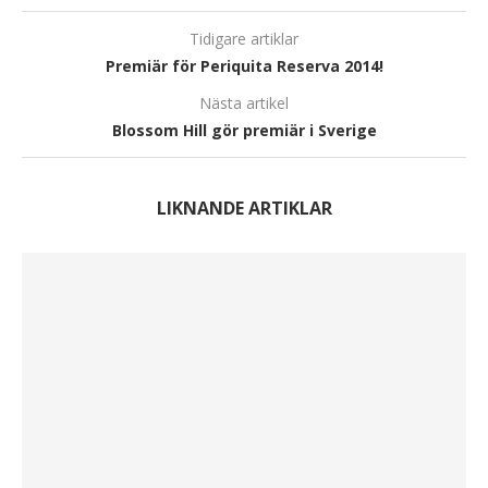
Tidigare artiklar
Premiär för Periquita Reserva 2014!
Nästa artikel
Blossom Hill gör premiär i Sverige
LIKNANDE ARTIKLAR