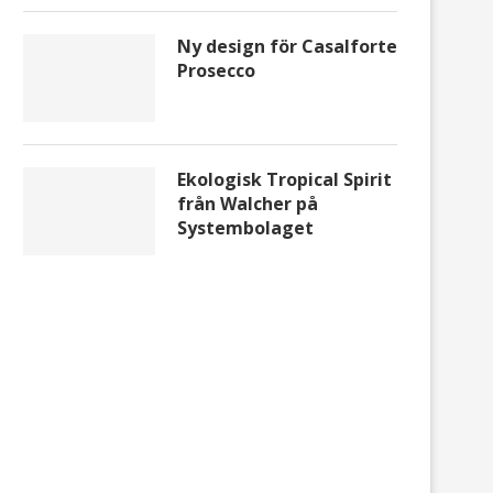
Ny design för Casalforte
Prosecco
Ekologisk Tropical Spirit
från Walcher på
Systembolaget