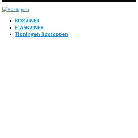
BOXVINER
FLASKVINER
Tidningen Boxtoppen