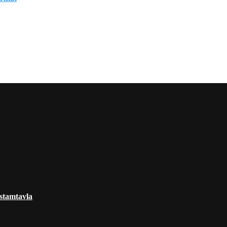
 stamtavla