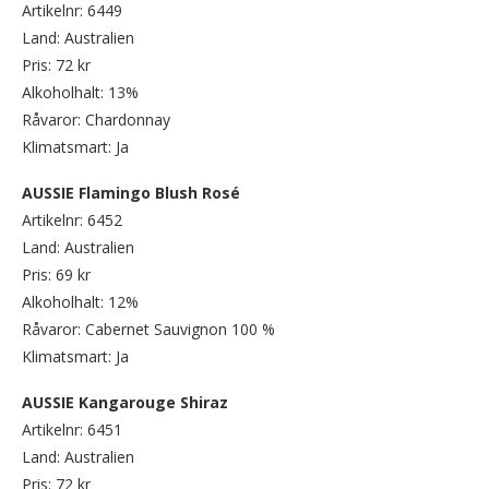
Artikelnr: 6449
Land: Australien
Pris: 72 kr
Alkoholhalt: 13%
Råvaror: Chardonnay
Klimatsmart: Ja
AUSSIE Flamingo Blush Rosé
Artikelnr: 6452
Land: Australien
Pris: 69 kr
Alkoholhalt: 12%
Råvaror: Cabernet Sauvignon 100 %
Klimatsmart: Ja
AUSSIE Kangarouge Shiraz
Artikelnr: 6451
Land: Australien
Pris: 72 kr