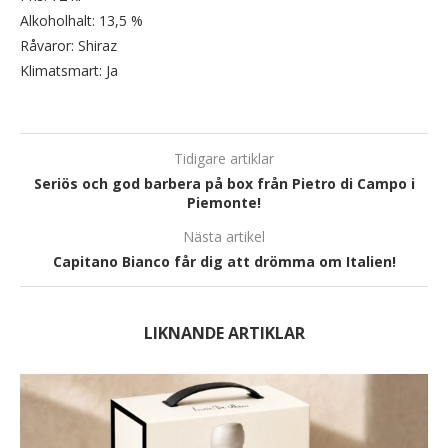
Alkoholhalt: 13,5 %
Råvaror: Shiraz
Klimatsmart: Ja
Tidigare artiklar
Seriös och god barbera på box från Pietro di Campo i
Piemonte!
Nästa artikel
Capitano Bianco får dig att drömma om Italien!
LIKNANDE ARTIKLAR