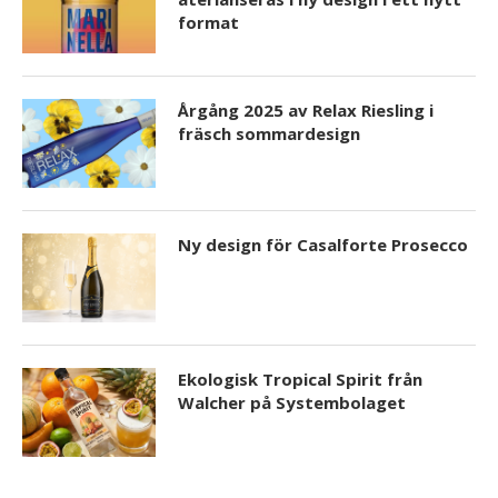
format
Årgång 2025 av Relax Riesling i
fräsch sommardesign
Ny design för Casalforte Prosecco
Ekologisk Tropical Spirit från
Walcher på Systembolaget