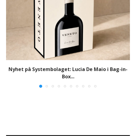
Nyhet på Systembolaget: Lucia De Maio i Bag-in-
Box...