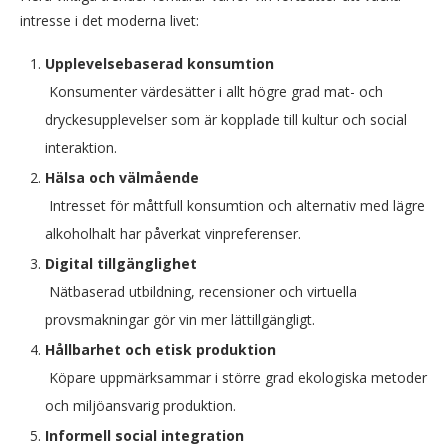
intresse i det moderna livet:
Upplevelsebaserad konsumtion
Konsumenter värdesätter i allt högre grad mat- och
dryckesupplevelser som är kopplade till kultur och social
interaktion.
Hälsa och välmående
Intresset för måttfull konsumtion och alternativ med lägre
alkoholhalt har påverkat vinpreferenser.
Digital tillgänglighet
Nätbaserad utbildning, recensioner och virtuella
provsmakningar gör vin mer lättillgängligt.
Hållbarhet och etisk produktion
Köpare uppmärksammar i större grad ekologiska metoder
och miljöansvarig produktion.
Informell social integration