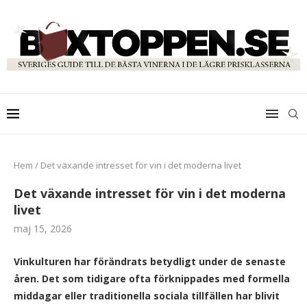
Hem
/
Det växande intresset för vin i det moderna livet
Det växande intresset för vin i det moderna
livet
maj 15, 2026
Vinkulturen har förändrats betydligt under de senaste
åren. Det som tidigare ofta förknippades med formella
middagar eller traditionella sociala tillfällen har blivit