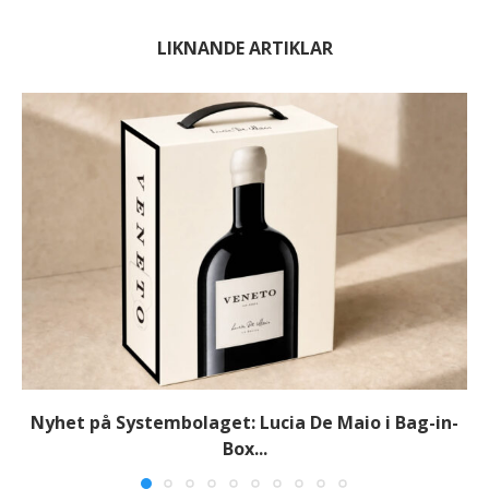
LIKNANDE ARTIKLAR
Nyhet på Systembolaget: Lucia De Maio i Bag-in-
Box...