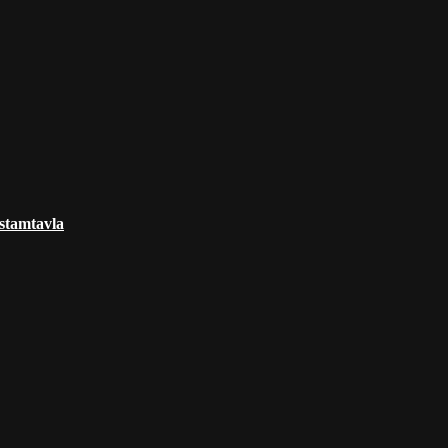
 stamtavla