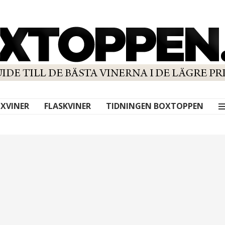
XVINER
FLASKVINER
TIDNINGEN BOXTOPPEN