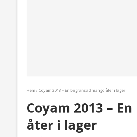
Hem
/
Coyam 2013 – En begränsad mängd åter i lager
Coyam 2013 – En
åter i lager