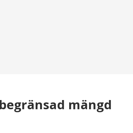
 begränsad mängd