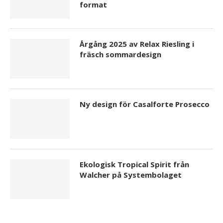
format
Årgång 2025 av Relax Riesling i
fräsch sommardesign
Ny design för Casalforte Prosecco
Ekologisk Tropical Spirit från
Walcher på Systembolaget