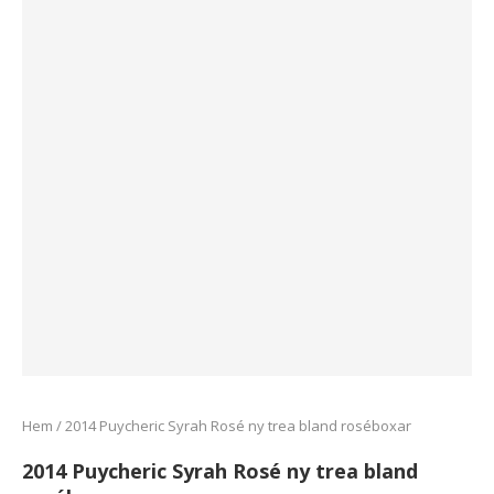
Hem
/
2014 Puycheric Syrah Rosé ny trea bland roséboxar
2014 Puycheric Syrah Rosé ny trea bland