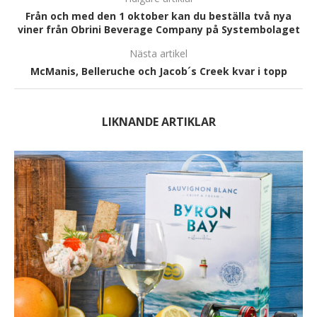
Från och med den 1 oktober kan du beställa två nya
viner från Obrini Beverage Company på Systembolaget
Nästa artikel
McManis, Belleruche och Jacob´s Creek kvar i topp
LIKNANDE ARTIKLAR