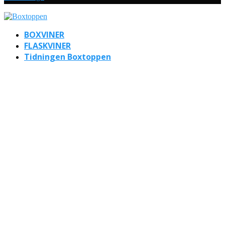
BOXVINER
FLASKVINER
Tidningen Boxtoppen