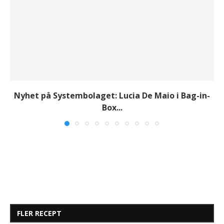
Nyhet på Systembolaget: Lucia De Maio i Bag-in-
Box...
FLER RECEPT