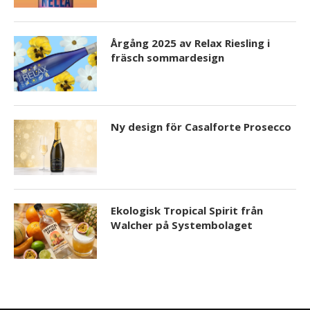
Årgång 2025 av Relax Riesling i
fräsch sommardesign
Ny design för Casalforte Prosecco
Ekologisk Tropical Spirit från
Walcher på Systembolaget