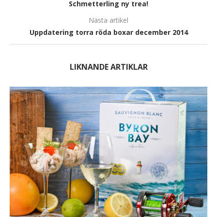
Schmetterling ny trea!
Nästa artikel
Uppdatering torra röda boxar december 2014
LIKNANDE ARTIKLAR