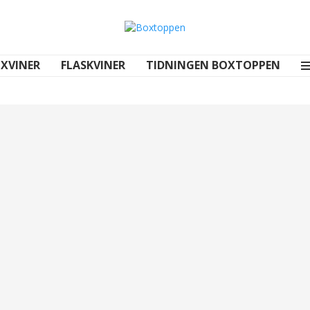
XVINER
FLASKVINER
TIDNINGEN BOXTOPPEN