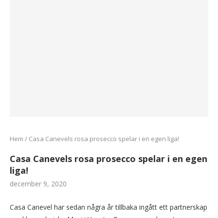
Hem
/
Casa Canevels rosa prosecco spelar i en egen liga!
Casa Canevels rosa prosecco spelar i en egen
liga!
december 9, 2020
Casa Canevel har sedan några år tillbaka ingått ett partnerskap