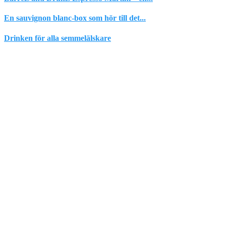
En sauvignon blanc-box som hör till det...
Drinken för alla semmelälskare