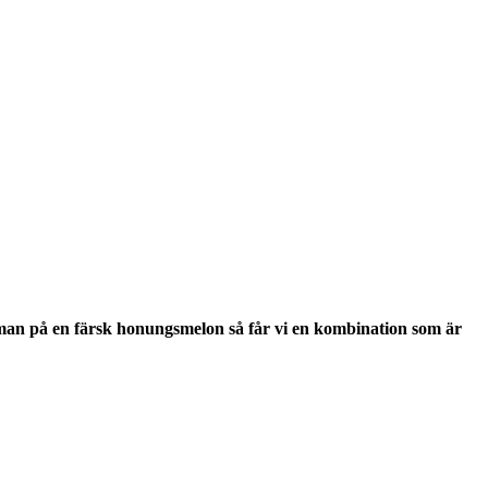
r man på en färsk honungsmelon så får vi en kombination som är