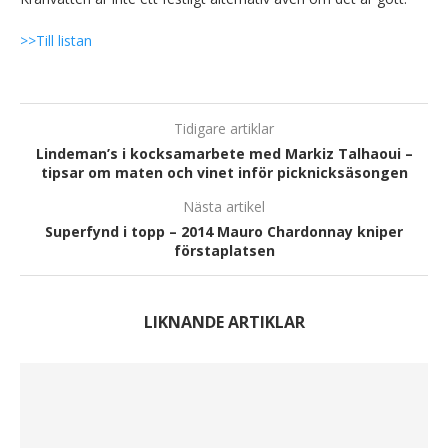
>>Till listan
Tidigare artiklar
Lindeman’s i kocksamarbete med Markiz Talhaoui –
tipsar om maten och vinet inför picknicksäsongen
Nästa artikel
Superfynd i topp – 2014 Mauro Chardonnay kniper
förstaplatsen
LIKNANDE ARTIKLAR