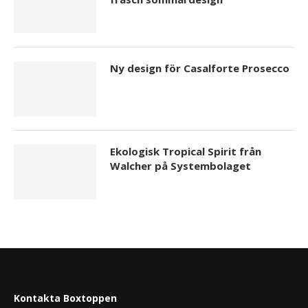
Ny design för Casalforte Prosecco
Ekologisk Tropical Spirit från
Walcher på Systembolaget
Kontakta Boxtoppen