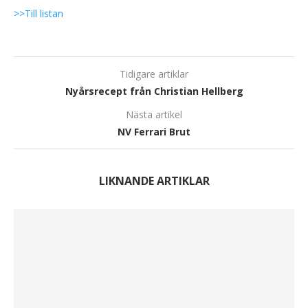
>>Till listan
Tidigare artiklar
Nyårsrecept från Christian Hellberg
Nästa artikel
NV Ferrari Brut
LIKNANDE ARTIKLAR