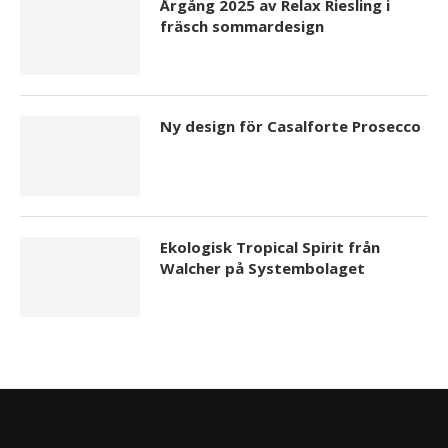
Årgång 2025 av Relax Riesling i
fräsch sommardesign
Ny design för Casalforte Prosecco
Ekologisk Tropical Spirit från
Walcher på Systembolaget