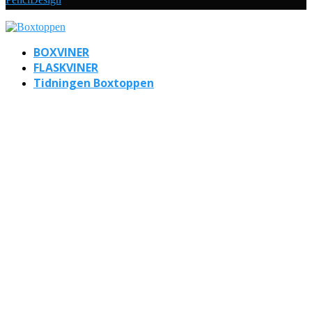
BOXVINER
FLASKVINER
Tidningen Boxtoppen