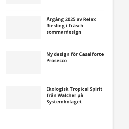
Årgång 2025 av Relax
Riesling i fräsch
sommardesign
Ny design för Casalforte
Prosecco
Ekologisk Tropical Spirit
från Walcher på
Systembolaget