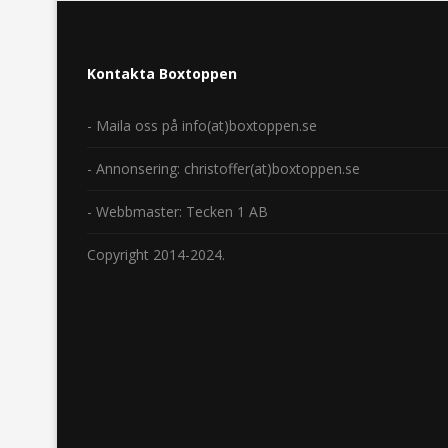
Kontakta Boxtoppen
- Maila oss på info(at)boxtoppen.se
- Annonsering: christoffer(at)boxtoppen.se
- Webbmaster: Tecken 1 AB
Copyright 2014-2024.