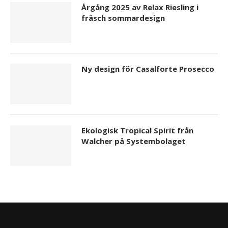
Årgång 2025 av Relax Riesling i
fräsch sommardesign
Ny design för Casalforte Prosecco
Ekologisk Tropical Spirit från
Walcher på Systembolaget