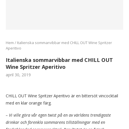
Hem
/
Italienska sommarvibbar med CHILL OUT Wine Spritzer
Aperitivo
Italienska sommarvibbar med CHILL OUT
Wine Spritzer Aperitivo
april 30, 2019
CHILL OUT Wine Spritzer Aperitivo är en bittersöt vincocktail
med en klar orange färg.
– Vi ville göra vår egen twist på en av världens trendigaste
drinkar och förenkla sommarens tillställningar med en