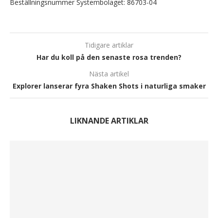
Beställningsnummer Systembolaget: 86703-04
Tidigare artiklar
Har du koll på den senaste rosa trenden?
Nästa artikel
Explorer lanserar fyra Shaken Shots i naturliga smaker
LIKNANDE ARTIKLAR