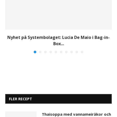
Nyhet på Systembolaget: Lucia De Maio i Bag-in-
Box...
FLER RECEPT
Thaisoppa med vannameiräkor och