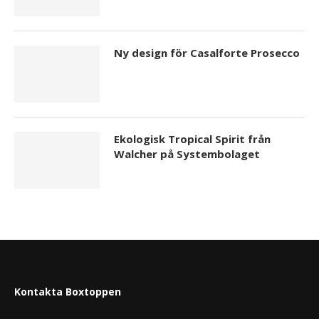
Ny design för Casalforte Prosecco
Ekologisk Tropical Spirit från
Walcher på Systembolaget
Kontakta Boxtoppen