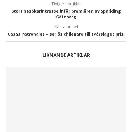
Tidigare artiklar
Stort besökarintresse inför premiären av Sparkling
Göteborg
Nästa artikel
Casas Patronales – seriös chilenare till svårslaget pris!
LIKNANDE ARTIKLAR