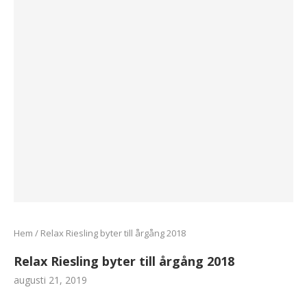
Hem
/
Relax Riesling byter till årgång 2018
Relax Riesling byter till årgång 2018
augusti 21, 2019