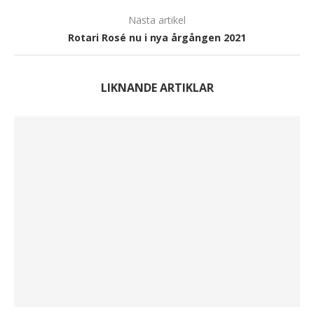
Nästa artikel
Rotari Rosé nu i nya årgången 2021
LIKNANDE ARTIKLAR