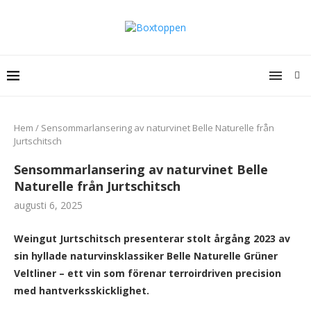
Hem
/
Sensommarlansering av naturvinet Belle Naturelle från
Jurtschitsch
Sensommarlansering av naturvinet Belle
Naturelle från Jurtschitsch
augusti 6, 2025
Weingut Jurtschitsch presenterar stolt årgång 2023 av
sin hyllade naturvinsklassiker Belle Naturelle Grüner
Veltliner – ett vin som förenar terroirdriven precision
med hantverksskicklighet.