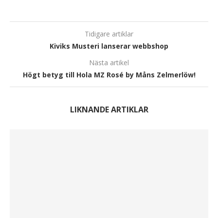
Tidigare artiklar
Kiviks Musteri lanserar webbshop
Nästa artikel
Högt betyg till Hola MZ Rosé by Måns Zelmerlöw!
LIKNANDE ARTIKLAR