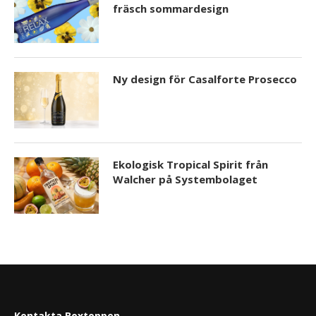
fräsch sommardesign
Ny design för Casalforte Prosecco
Ekologisk Tropical Spirit från
Walcher på Systembolaget
Kontakta Boxtoppen