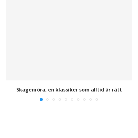
Skagenröra, en klassiker som alltid är rätt