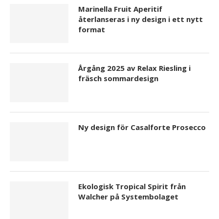
Marinella Fruit Aperitif
återlanseras i ny design i ett nytt
format
Årgång 2025 av Relax Riesling i
fräsch sommardesign
Ny design för Casalforte Prosecco
Ekologisk Tropical Spirit från
Walcher på Systembolaget