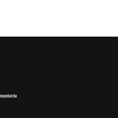
 stamtavla