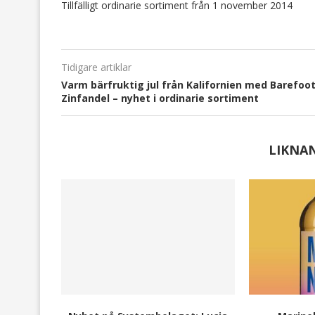
Tillfälligt ordinarie sortiment från 1 november 2014
Tidigare artiklar
Varm bärfruktig jul från Kalifornien med Barefoo
Zinfandel – nyhet i ordinarie sortiment
LIKNA