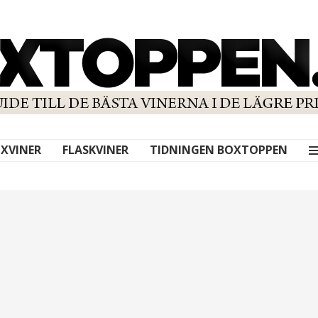
XVINER
FLASKVINER
TIDNINGEN BOXTOPPEN