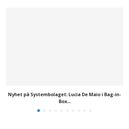
Nyhet på Systembolaget: Lucia De Maio i Bag-in-
Box...