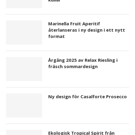
Marinella Fruit Aperitif
återlanseras i ny design i ett nytt
format
Årgång 2025 av Relax Riesling i
fräsch sommardesign
Ny design för Casalforte Prosecco
Ekologisk Tropical Spirit från