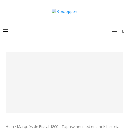
Hem
/
Marqués de Riscal 1860 – Tapasvinet med en anrik historia