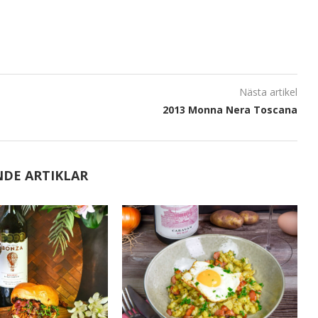
Nästa artikel
2013 Monna Nera Toscana
NDE ARTIKLAR