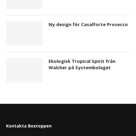
Ny design för Casalforte Prosecco
Ekologisk Tropical Spirit från
Walcher på Systembolaget
Kontakta Boxtoppen