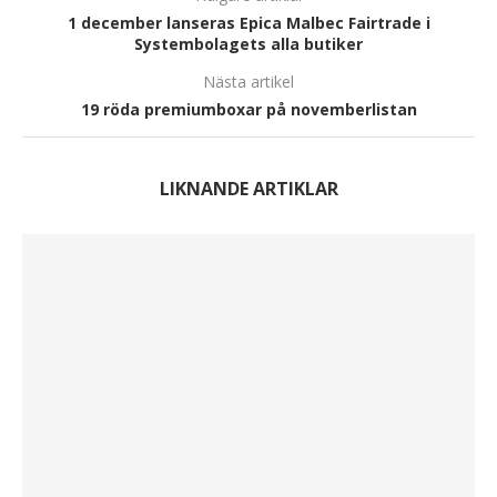
1 december lanseras Epica Malbec Fairtrade i
Systembolagets alla butiker
Nästa artikel
19 röda premiumboxar på novemberlistan
LIKNANDE ARTIKLAR