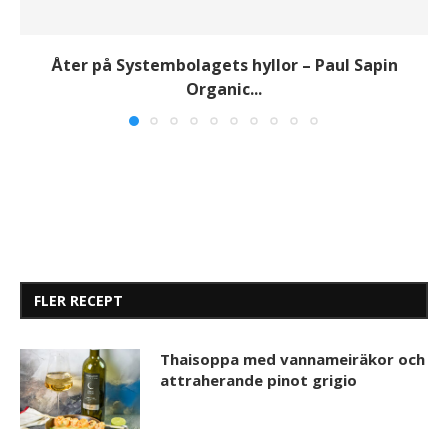
Åter på Systembolagets hyllor – Paul Sapin
Organic...
FLER RECEPT
Thaisoppa med vannameiräkor och
attraherande pinot grigio