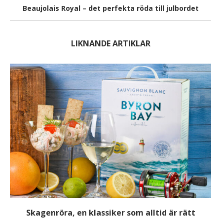
Beaujolais Royal – det perfekta röda till julbordet
LIKNANDE ARTIKLAR
Skagenröra, en klassiker som alltid är rätt