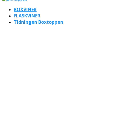
BOXVINER
FLASKVINER
Tidningen Boxtoppen