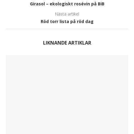
Girasol – ekologiskt rosévin på BiB
Nästa artikel
Röd torr lista på röd dag
LIKNANDE ARTIKLAR