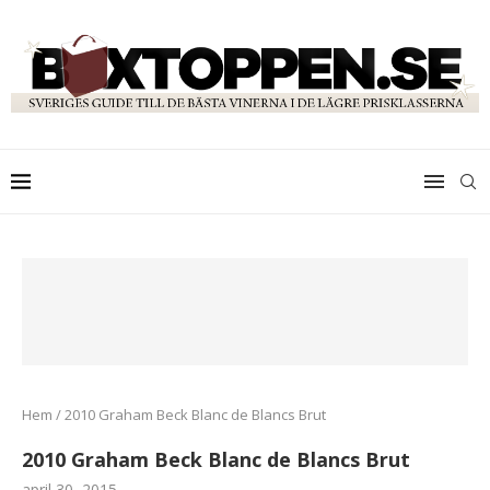
Hem
/
2010 Graham Beck Blanc de Blancs Brut
2010 Graham Beck Blanc de Blancs Brut
april 30, 2015