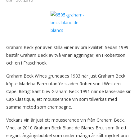
Graham Beck gör även stilla viner av bra kvalitet. Sedan 1999
består Graham Beck av två vinanläggningar, en i Robertson
och en i Fraschhoek.
Graham Beck Wines grundades 1983 när just Graham Beck
köpte Madeba Farm utanför staden Robertson i Western
Cape. Riktigt känt blev Graham Beck 1991 när de lanserade sin
Cap Classique, ett mousserande vin som tillverkas med
samma metod som champagne.
Veckans vin är just ett mousserande vin från Graham Beck.
Vinet är 2010 Graham Beck Blanc de Blancs Brut som är ett
elegant årgångsbubbel som under många år sålt mycket bra i