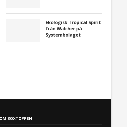
Ekologisk Tropical Spirit
från Walcher på
Systembolaget
OM BOXTOPPEN