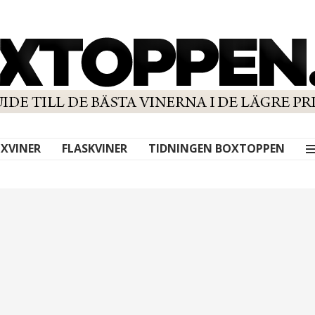
XVINER
FLASKVINER
TIDNINGEN BOXTOPPEN